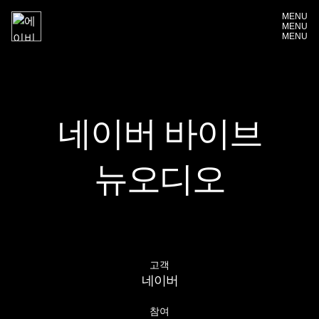
MENU
MENU
MENU
네이버 바이브
뉴오디오
고객
네이버
참여