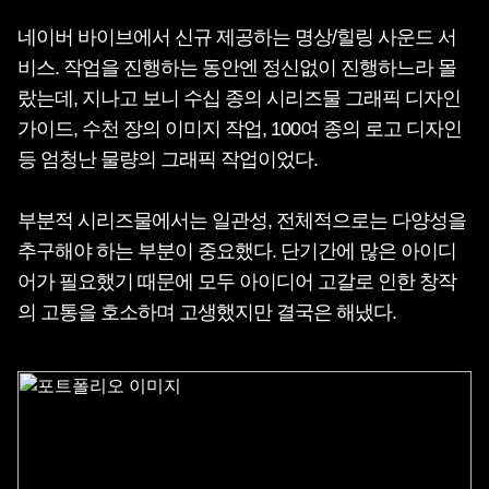
네이버 바이브에서 신규 제공하는 명상/힐링 사운드 서
비스. 작업을 진행하는 동안엔 정신없이 진행하느라 몰
랐는데, 지나고 보니 수십 종의 시리즈물 그래픽 디자인
가이드, 수천 장의 이미지 작업, 100여 종의 로고 디자인
등 엄청난 물량의 그래픽 작업이었다.
부분적 시리즈물에서는 일관성, 전체적으로는 다양성을
추구해야 하는 부분이 중요했다. 단기간에 많은 아이디
어가 필요했기 때문에 모두 아이디어 고갈로 인한 창작
의 고통을 호소하며 고생했지만 결국은 해냈다.