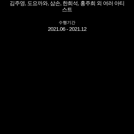
김주영, 도요까와, 삼손, 한희석, 홍주희 외 여러 아티
스트
수행기간
2021.06 - 2021.12